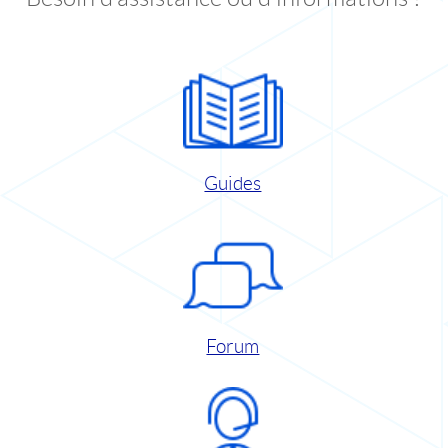
Guides
Forum